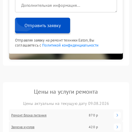
Отправить заявку
Отправляя заявку на ремонт техники Eaton, Вы
соглашаетесь с
Политикой конфиденциальности
Цены на услуги ремонта
Цены актуальны на текущую дату 09.08.2026
Ремонт блока питания
870 р
Замена кулера
420 р