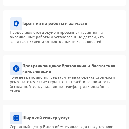
Гарантия на работы и запчасти
Предоставляется документированная гарантия на
выполненные работы и установленные детали, что
защищает клиента от повторных неисправностей
Прозрачное ценообразование и бесплатная
консультация
Точные прайс-листы, предварительная оценка стоимости
ремонта, отсутствие скрытых платежей и возможность
бесплатной консультации по телефону или онлайн на
сайте
Широкий спектр услуг
Сервисный центр Eaton обеспечивает доставку техники