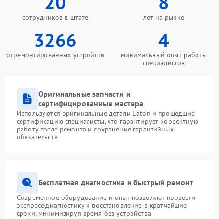
20
8
сотрудников в штате
лет на рынке
3266
4
отремонтированных устройств
минимальный опыт работы
специалистов
Оригинальные запчасти и
сертифицированные мастера
Используются оригинальные детали Eaton и прошедшие
сертификацию специалисты, что гарантирует корректную
работу после ремонта и сохранение гарантийных
обязательств
Бесплатная диагностика и быстрый ремонт
Современное оборудование и опыт позволяют провести
экспресс-диагностику и восстановление в кратчайшие
сроки, минимизируя время без устройства