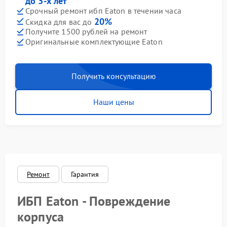
до 3-х лет
Срочный ремонт ибп Eaton в течении часа
20%
Скидка для вас до
Получите 1500 рублей на ремонт
Оригинальные комплектующие Eaton
Получить консультацию
Наши цены
Ремонт
Гарантия
ИБП Eaton - Повреждение
корпуса