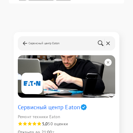
Сервисный центр Eaton
Сервисный центр Eaton
Ремонт техники Eaton
5,0
50 оценки
Открыто до 21:00