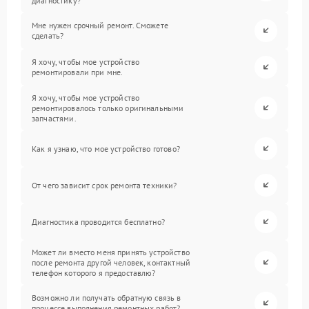
диагностику?
Мне нужен срочный ремонт. Сможете
сделать?
Я хочу, чтобы мое устройство
ремонтировали при мне.
Я хочу, чтобы мое устройство
ремонтировалось только оригинальными
запчастями.
Как я узнаю, что мое устройство готово?
От чего зависит срок ремонта техники?
Диагностика проводится бесплатно?
Может ли вместо меня принять устройство
после ремонта другой человек, контактный
телефон которого я предоставлю?
Возможно ли получать обратную связь в
процессе выполнения ремонтных работ?