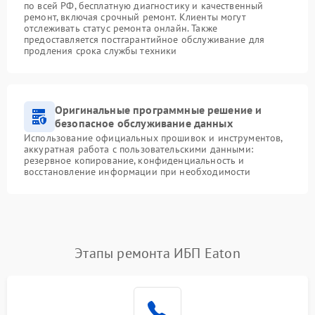
по всей РФ, бесплатную диагностику и качественный
ремонт, включая срочный ремонт. Клиенты могут
отслеживать статус ремонта онлайн. Также
предоставляется постгарантийное обслуживание для
продления срока службы техники
Оригинальные программные решение и
безопасное обслуживание данных
Использование официальных прошивок и инструментов,
аккуратная работа с пользовательскими данными:
резервное копирование, конфиденциальность и
восстановление информации при необходимости
Этапы ремонта ИБП Eaton