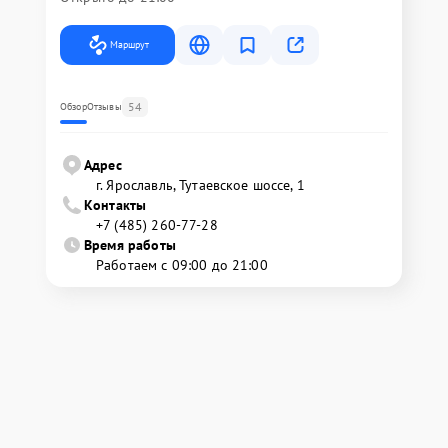
Маршрут
54
Обзор
Отзывы
Адрес
г. Ярославль, Тутаевское шоссе, 1
Контакты
+7 (485) 260-77-28
Время работы
Работаем с 09:00 до 21:00