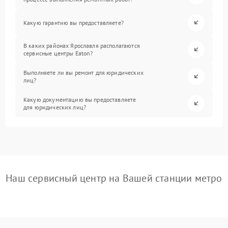
Какую гарантию вы предоставляете?
В каких районах Ярославля располагаются
сервисные центры Eaton?
Выполняете ли вы ремонт для юридических
лиц?
Какую документацию вы предоставляете
для юридических лиц?
Наш сервисный центр на Вашей станции метро