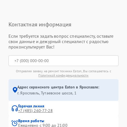
Контактная информация
Если требуется задать вопрос специалисту, оставьте
свои данные и дежурный специалист с радостью
проконсультирует Вас!
Отправляя заявку на ремонт техники Eaton, Вы соглашаетесь с
Политикой конфиденциальности
Адрес сервисного центра Eaton в Ярославле:
г. Ярославль, Тутаевское шоссе, 1
Горячая линия
+7 (485) 260-77-28
Время работы
Ежедневно с 9:00 до 21:00