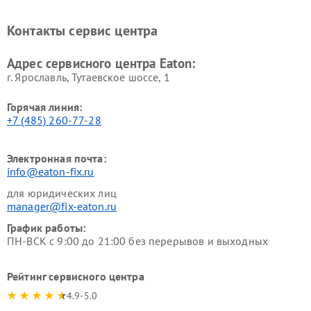
Контакты сервис центра
Адрес сервисного центра Eaton:
г. Ярославль, Тутаевское шоссе, 1
Горячая линия:
+7 (485) 260-77-28
Электронная почта:
info@eaton-fix.ru
для юридических лиц
manager@fix-eaton.ru
График работы:
ПН-ВСК с 9:00 до 21:00 без перерывов и выходных
Рейтинг сервисного центра
4.9-5.0