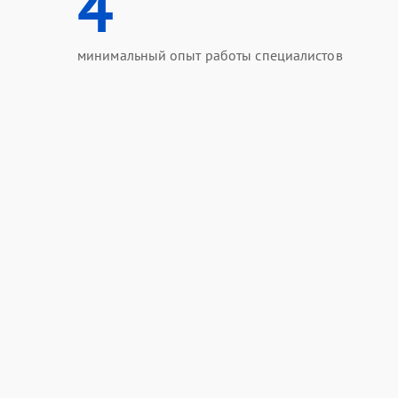
4
минимальный опыт работы специалистов