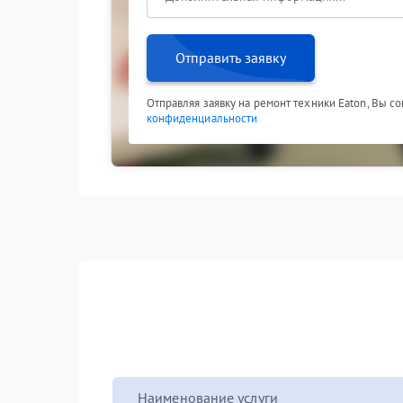
Отправить заявку
Отправляя заявку на ремонт техники Eaton, Вы с
конфиденциальности
Наименование услуги