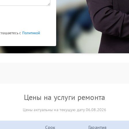
оглашаетесь с
Политикой
Цены на услуги ремонта
Цены актуальны на текущую дату 06.08.2026
Срок
Гарантия