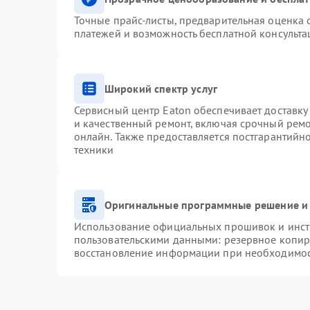
Точные прайс-листы, предварительная оценка с
платежей и возможность бесплатной консульта
Широкий спектр услуг
Сервисный центр Eaton обеспечивает доставку 
и качественный ремонт, включая срочный ремон
онлайн. Также предоставляется постгарантий
техники
Оригинальные программные решение и 
Использование официальных прошивок и инстр
пользовательскими данными: резервное копир
восстановление информации при необходимо