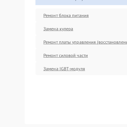
Ремонт блока питания
Замена кулера
Ремонт платы управления (восстановлен
Ремонт силовой части
Замена IGBT-модуля