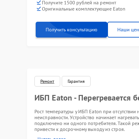
Получите 1500 рублей на ремонт
Оригинальные комплектующие Eaton
Получить консультацию
Наши це
Ремонт
Гарантия
ИБП Eaton - Перегревается б
Рост температуры у ИБП Eaton при отсутствии
неисправности. Устройство начинает нагревать
подключено ни одного потребителя. Такой ре
привести к досрочному выходу из строя.