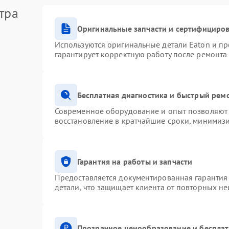
тра
Оригинальные запчасти и сертифициро
Используются оригинальные детали Eaton и п
гарантирует корректную работу после ремонта
Бесплатная диагностика и быстрый рем
Современное оборудование и опыт позволяют 
восстановление в кратчайшие сроки, минимизи
Гарантия на работы и запчасти
Предоставляется документированная гарантия
детали, что защищает клиента от повторных н
Прозрачное ценообразование и бесплат