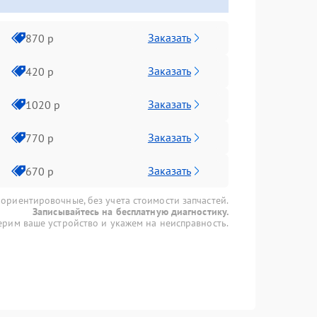
Заказать
870 р
Заказать
420 р
Заказать
1020 р
Заказать
770 р
Заказать
670 р
 ориентировочные, без учета стоимости запчастей.
Записывайтесь на бесплатную диагностику.
рим ваше устройство и укажем на неисправность.