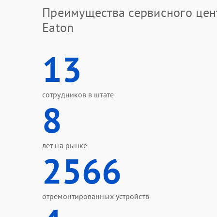
Преимущества сервисного цен
Eaton
13
сотрудников в штате
8
лет на рынке
2566
отремонтированных устройств