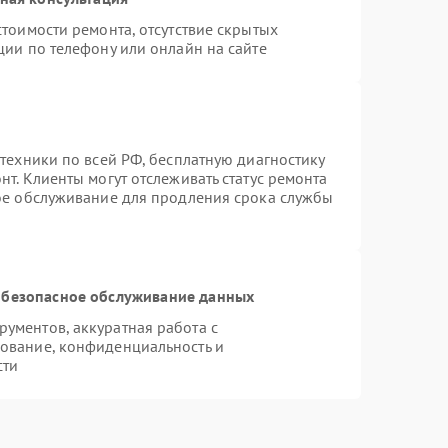
тоимости ремонта, отсутствие скрытых
ции по телефону или онлайн на сайте
техники по всей РФ, бесплатную диагностику
т. Клиенты могут отслеживать статус ремонта
ное обслуживание для продления срока службы
безопасное обслуживание данных
ументов, аккуратная работа с
ование, конфиденциальность и
сти