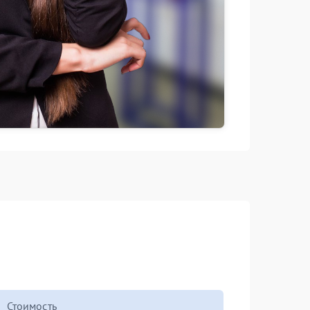
Стоимость