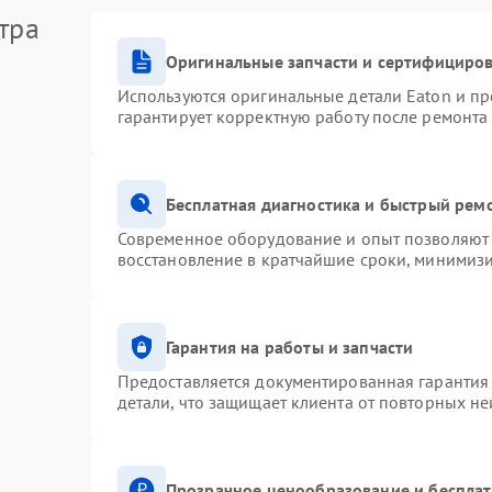
тра
Оригинальные запчасти и сертифициро
Используются оригинальные детали Eaton и п
гарантирует корректную работу после ремонта
Бесплатная диагностика и быстрый рем
Современное оборудование и опыт позволяют 
восстановление в кратчайшие сроки, минимизи
Гарантия на работы и запчасти
Предоставляется документированная гарантия
детали, что защищает клиента от повторных н
Прозрачное ценообразование и бесплат