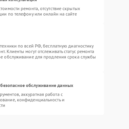
тоимости ремонта, отсутствие скрытых
ции по телефону или онлайн на сайте
техники по всей РФ, бесплатную диагностику
т. Клиенты могут отслеживать статус ремонта
ное обслуживание для продления срока службы
безопасное обслуживание данных
ументов, аккуратная работа с
ование, конфиденциальность и
сти