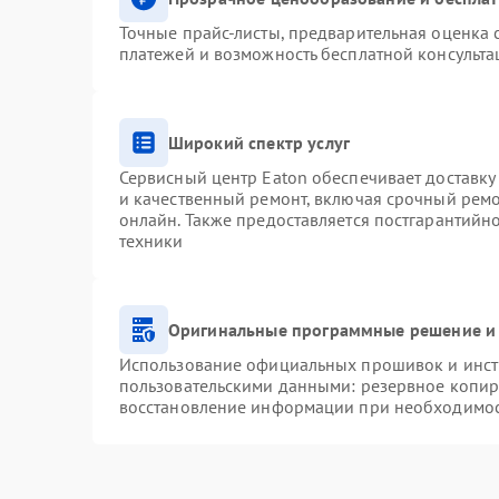
Точные прайс-листы, предварительная оценка с
платежей и возможность бесплатной консульта
Широкий спектр услуг
Сервисный центр Eaton обеспечивает доставку 
и качественный ремонт, включая срочный ремон
онлайн. Также предоставляется постгарантий
техники
Оригинальные программные решение и 
Использование официальных прошивок и инстр
пользовательскими данными: резервное копир
восстановление информации при необходимо