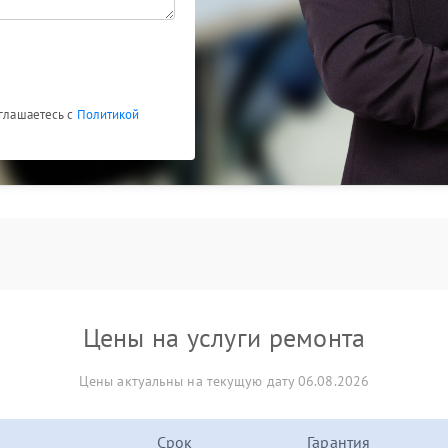
оглашаетесь с
Политикой
Цены на услуги ремонта
Цены актуальны на текущую дату 06.08.2026
Срок
Гарантия