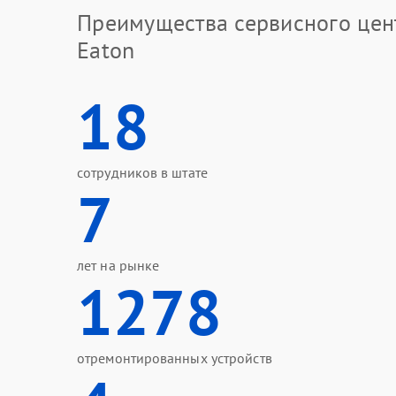
Преимущества сервисного цен
Eaton
18
сотрудников в штате
7
лет на рынке
1278
отремонтированных устройств