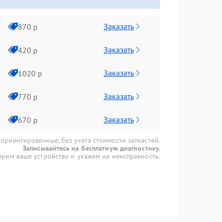
Заказать
870 р
Заказать
420 р
Заказать
1020 р
Заказать
770 р
Заказать
670 р
 ориентировочные, без учета стоимости запчастей.
Записывайтесь на бесплатную диагностику.
рим ваше устройство и укажем на неисправность.