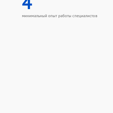
4
минимальный опыт работы специалистов