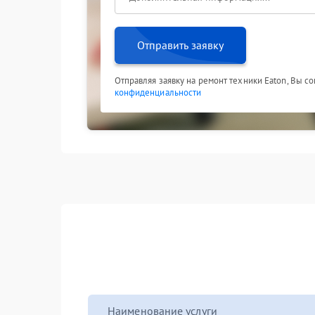
Отправить заявку
Отправляя заявку на ремонт техники Eaton, Вы с
конфиденциальности
Наименование услуги