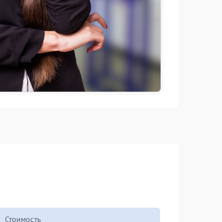
Стоимость