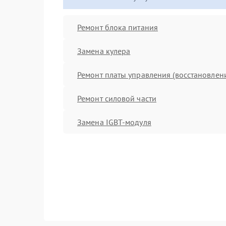
Ремонт блока питания
Замена кулера
Ремонт платы управления (восстановлен
Ремонт силовой части
Замена IGBT-модуля