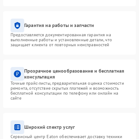
Гарантия на работы и запчасти
Предоставляется документированная гарантия на
выполненные работы и установленные детали, что
защищает клиента от повторных неисправностей
Прозрачное ценообразование и бесплатная
консультация
Точные прайс-листы, предварительная оценка стоимости
ремонта, отсутствие скрытых платежей и возможность
бесплатной консультации по телефону или онлайн на
сайте
Широкий спектр услуг
Сервисный центр Eaton обеспечивает доставку техники