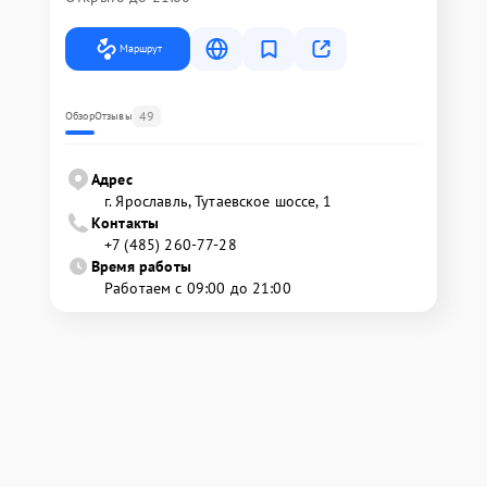
Маршрут
49
Обзор
Отзывы
Адрес
г. Ярославль, Тутаевское шоссе, 1
Контакты
+7 (485) 260-77-28
Время работы
Работаем с 09:00 до 21:00