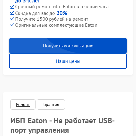
до 3-х лет
Срочный ремонт ибп Eaton в течении часа
20%
Скидка для вас до
Получите 1500 рублей на ремонт
Оригинальные комплектующие Eaton
Получить консультацию
Наши цены
Ремонт
Гарантия
ИБП Eaton - Не работает USB-
порт управления