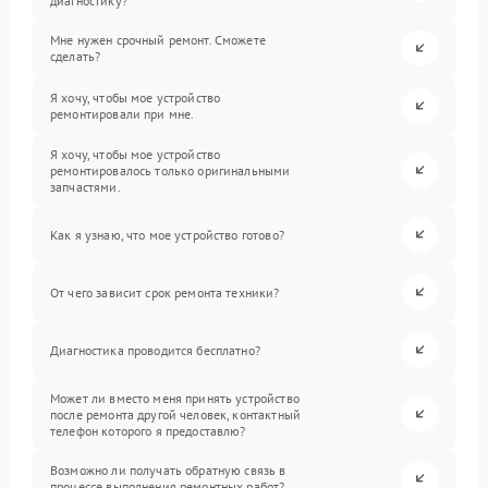
диагностику?
Мне нужен срочный ремонт. Сможете
сделать?
Я хочу, чтобы мое устройство
ремонтировали при мне.
Я хочу, чтобы мое устройство
ремонтировалось только оригинальными
запчастями.
Как я узнаю, что мое устройство готово?
От чего зависит срок ремонта техники?
Диагностика проводится бесплатно?
Может ли вместо меня принять устройство
после ремонта другой человек, контактный
телефон которого я предоставлю?
Возможно ли получать обратную связь в
процессе выполнения ремонтных работ?