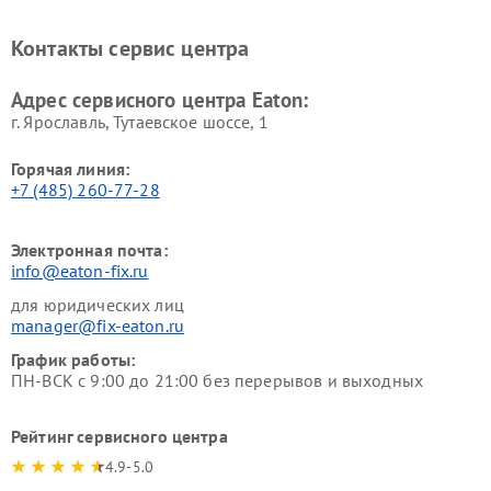
Контакты сервис центра
Адрес сервисного центра Eaton:
г. Ярославль, Тутаевское шоссе, 1
Горячая линия:
+7 (485) 260-77-28
Электронная почта:
info@eaton-fix.ru
для юридических лиц
manager@fix-eaton.ru
График работы:
ПН-ВСК с 9:00 до 21:00 без перерывов и выходных
Рейтинг сервисного центра
4.9-5.0