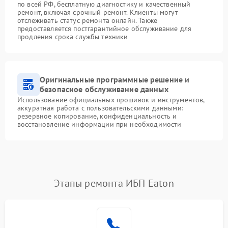
по всей РФ, бесплатную диагностику и качественный
ремонт, включая срочный ремонт. Клиенты могут
отслеживать статус ремонта онлайн. Также
предоставляется постгарантийное обслуживание для
продления срока службы техники
Оригинальные программные решение и
безопасное обслуживание данных
Использование официальных прошивок и инструментов,
аккуратная работа с пользовательскими данными:
резервное копирование, конфиденциальность и
восстановление информации при необходимости
Этапы ремонта ИБП Eaton