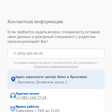
Контактная информация
Если требуется задать вопрос специалисту, оставьте
свои данные и дежурный специалист с радостью
проконсультирует Вас!
Отправляя заявку на ремонт техники Eaton, Вы соглашаетесь с
Политикой конфиденциальности
Адрес сервисного центра Eaton в Ярославле:
г. Ярославль, Тутаевское шоссе, 1
Горячая линия
+7 (485) 260-77-28
Время работы
Ежедневно с 9:00 до 21:00