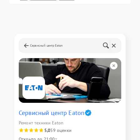
Сервисный центр Eaton
Сервисный центр Eaton
Ремонт техники Eaton
5,0
59 оценки
Открыто до 21:00