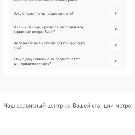
Какую гарантию вы предоставляете?
В каких районах Ярославля располагаются
сервисные центры Eaton?
Выполняете ли вы ремонт для юридических
лиц?
Какую документацию вы предоставляете
для юридических лиц?
Наш сервисный центр на Вашей станции метро