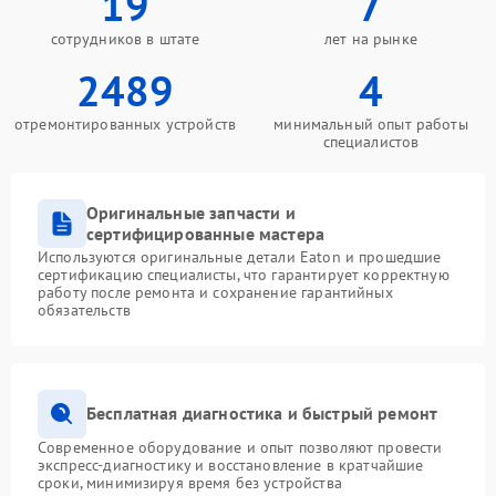
19
7
сотрудников в штате
лет на рынке
2489
4
отремонтированных устройств
минимальный опыт работы
специалистов
Оригинальные запчасти и
сертифицированные мастера
Используются оригинальные детали Eaton и прошедшие
сертификацию специалисты, что гарантирует корректную
работу после ремонта и сохранение гарантийных
обязательств
Бесплатная диагностика и быстрый ремонт
Современное оборудование и опыт позволяют провести
экспресс-диагностику и восстановление в кратчайшие
сроки, минимизируя время без устройства