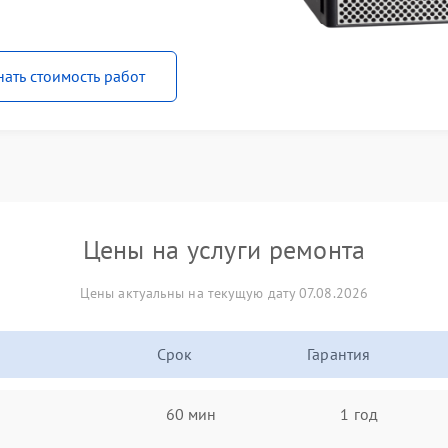
нать стоимость работ
Цены на услуги ремонта
Цены актуальны на текущую дату 07.08.2026
Срок
Гарантия
60 мин
1 год