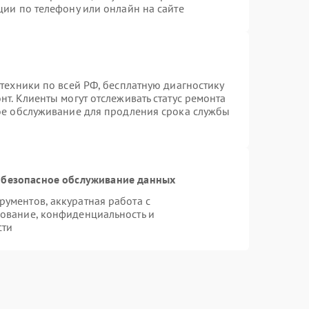
ции по телефону или онлайн на сайте
техники по всей РФ, бесплатную диагностику
т. Клиенты могут отслеживать статус ремонта
ное обслуживание для продления срока службы
безопасное обслуживание данных
ументов, аккуратная работа с
ование, конфиденциальность и
сти