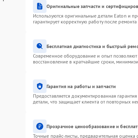
Оригинальные запчасти и сертифициро
Используются оригинальные детали Eaton и п
гарантирует корректную работу после ремонта
Бесплатная диагностика и быстрый рем
Современное оборудование и опыт позволяют 
восстановление в кратчайшие сроки, минимизи
Гарантия на работы и запчасти
Предоставляется документированная гарантия
детали, что защищает клиента от повторных н
Прозрачное ценообразование и бесплат
Точные прайс-листы, предварительная оценка с