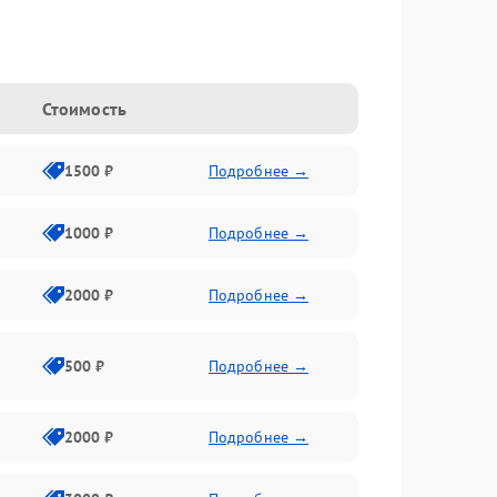
Стоимость
1500 ₽
Подробнее →
1000 ₽
Подробнее →
2000 ₽
Подробнее →
500 ₽
Подробнее →
2000 ₽
Подробнее →