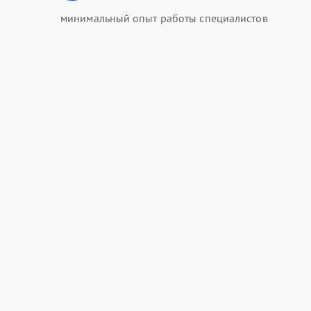
минимальный опыт работы специалистов