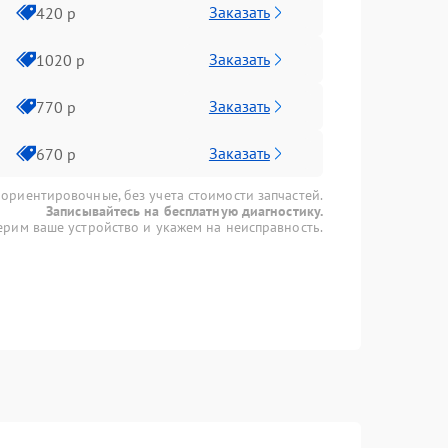
Заказать
420 р
Заказать
1020 р
Заказать
770 р
Заказать
670 р
 ориентировочные, без учета стоимости запчастей.
Записывайтесь на бесплатную диагностику.
рим ваше устройство и укажем на неисправность.