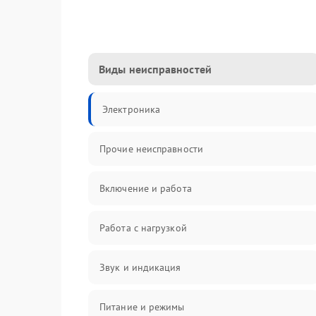
Виды неисправностей
Электроника
Прочие неисправности
Включение и работа
Работа с нагрузкой
Звук и индикация
Питание и режимы