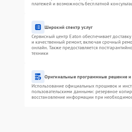
платежей и возможность бесплатной консульта
Широкий спектр услуг
Сервисный центр Eaton обеспечивает доставку 
и качественный ремонт, включая срочный ремон
онлайн. Также предоставляется постгарантий
техники
Оригинальные программные решение и 
Использование официальных прошивок и инстр
пользовательскими данными: резервное копир
восстановление информации при необходимо