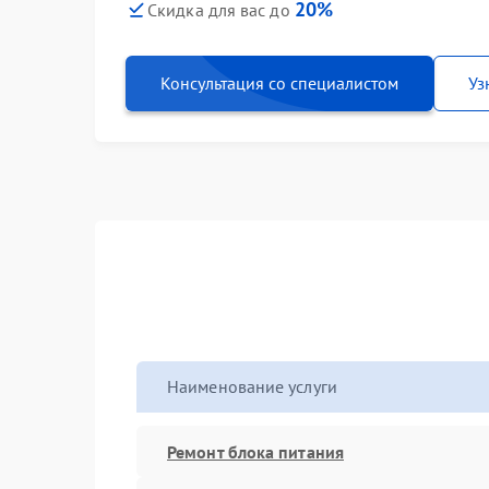
20%
Скидка для вас до
Консультация со специалистом
Уз
Наименование услуги
Ремонт блока питания