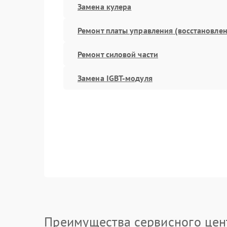
Замена кулера
Ремонт платы управления (восстановлен
Ремонт силовой части
Замена IGBT-модуля
Преимущества сервисного цен