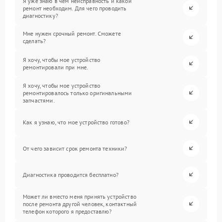
Я уже знаю в чем неисправность и какой
ремонт необходим. Для чего проводить
диагностику?
Мне нужен срочный ремонт. Сможете
сделать?
Я хочу, чтобы мое устройство
ремонтировали при мне.
Я хочу, чтобы мое устройство
ремонтировалось только оригинальными
запчастями.
Как я узнаю, что мое устройство готово?
От чего зависит срок ремонта техники?
Диагностика проводится бесплатно?
Может ли вместо меня принять устройство
после ремонта другой человек, контактный
телефон которого я предоставлю?