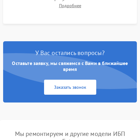
времени автономной работы, температурного режима и
Подробнее
корректности формы выходного сигнала.
У Вас остались вопросы?
Оставьте заявку, мы свяжемся с Вами в ближайшее
время
Заказать звонок
Мы ремонтируем и другие модели ИБП