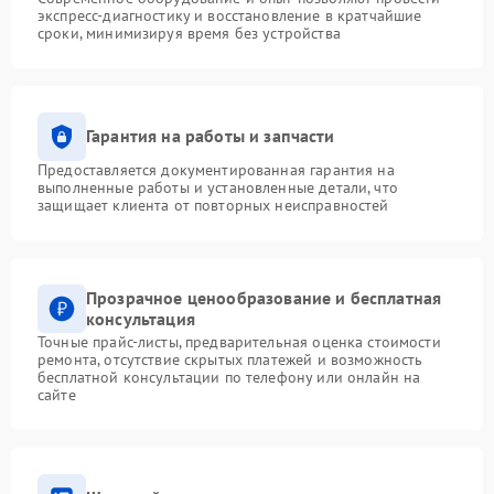
экспресс-диагностику и восстановление в кратчайшие
сроки, минимизируя время без устройства
Гарантия на работы и запчасти
Предоставляется документированная гарантия на
выполненные работы и установленные детали, что
защищает клиента от повторных неисправностей
Прозрачное ценообразование и бесплатная
консультация
Точные прайс-листы, предварительная оценка стоимости
ремонта, отсутствие скрытых платежей и возможность
бесплатной консультации по телефону или онлайн на
сайте