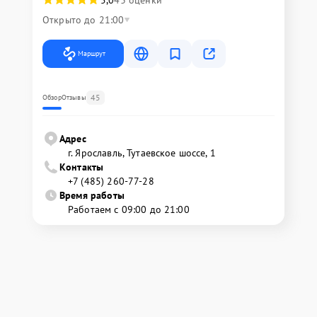
Открыто до 21:00
Маршрут
45
Обзор
Отзывы
Адрес
г. Ярославль, Тутаевское шоссе, 1
Контакты
+7 (485) 260-77-28
Время работы
Работаем с 09:00 до 21:00