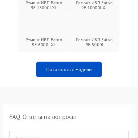
Ремонт ИБП Eaton
Ремонт ИБП Eaton
9E 15000i XL
9E 10000i XL
Ремонт ИБП Eaton
Ремонт ИБП Eaton
9E 6000i XL
9E 5000i
Показать все модели
FAQ. Ответы на вопросы