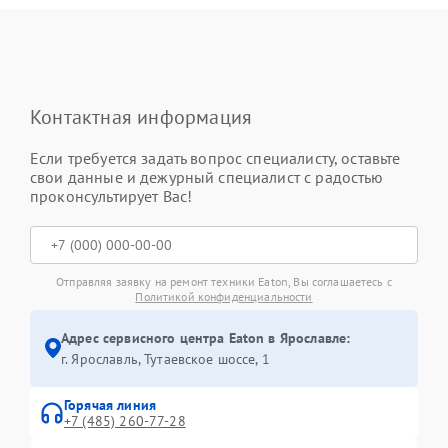
Контактная информация
Если требуется задать вопрос специалисту, оставьте
свои данные и дежурный специалист с радостью
проконсультирует Вас!
Отправляя заявку на ремонт техники Eaton, Вы соглашаетесь с
Политикой конфиденциальности
Адрес сервисного центра Eaton в Ярославле:
г. Ярославль, Тутаевское шоссе, 1
Горячая линия
+7 (485) 260-77-28