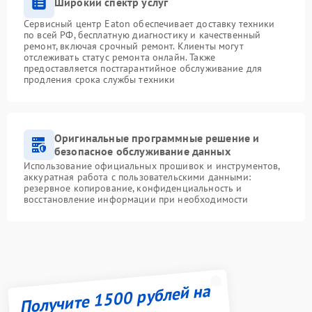
Широкий спектр услуг
Сервисный центр Eaton обеспечивает доставку техники
по всей РФ, бесплатную диагностику и качественный
ремонт, включая срочный ремонт. Клиенты могут
отслеживать статус ремонта онлайн. Также
предоставляется постгарантийное обслуживание для
продления срока службы техники
Оригинальные программные решение и
безопасное обслуживание данных
Использование официальных прошивок и инструментов,
аккуратная работа с пользовательскими данными:
резервное копирование, конфиденциальность и
восстановление информации при необходимости
Получите 1500 рублей на