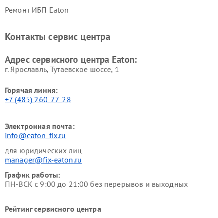
Ремонт ИБП Eaton
Контакты сервис центра
Адрес сервисного центра Eaton:
г. Ярославль, Тутаевское шоссе, 1
Горячая линия:
+7 (485) 260-77-28
Электронная почта:
info@eaton-fix.ru
для юридических лиц
manager@fix-eaton.ru
График работы:
ПН-ВСК с 9:00 до 21:00 без перерывов и выходных
Рейтинг сервисного центра