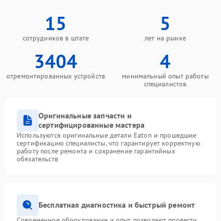
15
5
сотрудников в штате
лет на рынке
3404
4
отремонтированных устройств
минимальный опыт работы
специалистов
Оригинальные запчасти и
сертифицированные мастера
Используются оригинальные детали Eaton и прошедшие
сертификацию специалисты, что гарантирует корректную
работу после ремонта и сохранение гарантийных
обязательств
Бесплатная диагностика и быстрый ремонт
Современное оборудование и опыт позволяют провести