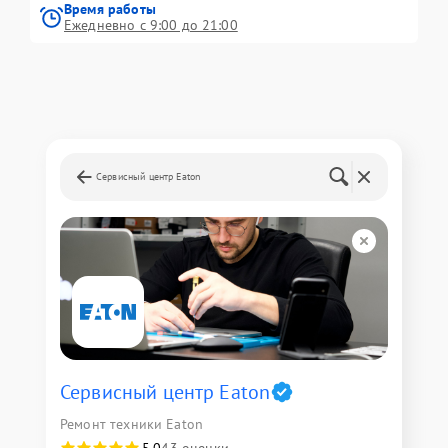
Время работы
Ежедневно с 9:00 до 21:00
Сервисный центр Eaton
Сервисный центр Eaton
Ремонт техники Eaton
5,0
43 оценки