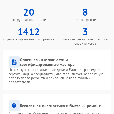
20
8
сотрудников в штате
лет на рынке
1412
3
отремонтированных устройств
минимальный опыт работы
специалистов
Оригинальные запчасти и
сертифицированные мастера
Используются оригинальные детали Eaton и прошедшие
сертификацию специалисты, что гарантирует корректную
работу после ремонта и сохранение гарантийных
обязательств
Бесплатная диагностика и быстрый ремонт
Современное оборудование и опыт позволяют провести