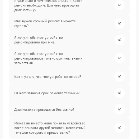
Я уже знаю в чем неисправность и какой
ремонт необходим. Для чего проводить
диагностику?
Мне нужен срочный ремонт. Сможете
сделать?
Я хочу, чтобы мое устройство
ремонтировали при мне.
Я хочу, чтобы мое устройство
ремонтировалось только оригинальными
запчастями.
Как я узнаю, что мое устройство готово?
От чего зависит срок ремонта техники?
Диагностика проводится бесплатно?
Может ли вместо меня принять устройство
после ремонта другой человек, контактный
телефон которого я предоставлю?