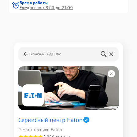
Время работы
Ежедневно с 9:00 до 21:00
Сервисный центр Eaton
Сервисный центр Eaton
Ремонт техники Eaton
5,0
50 оценки