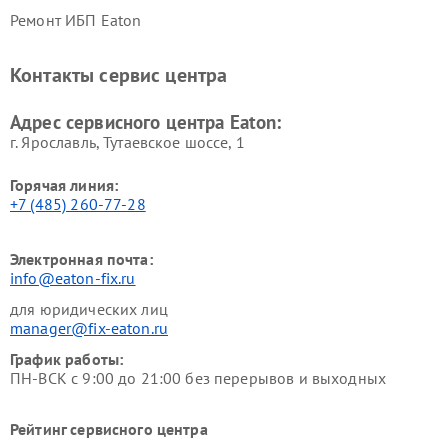
Ремонт ИБП Eaton
Контакты сервис центра
Адрес сервисного центра Eaton:
г. Ярославль, Тутаевское шоссе, 1
Горячая линия:
+7 (485) 260-77-28
Электронная почта:
info@eaton-fix.ru
для юридических лиц
manager@fix-eaton.ru
График работы:
ПН-ВСК с 9:00 до 21:00 без перерывов и выходных
Рейтинг сервисного центра