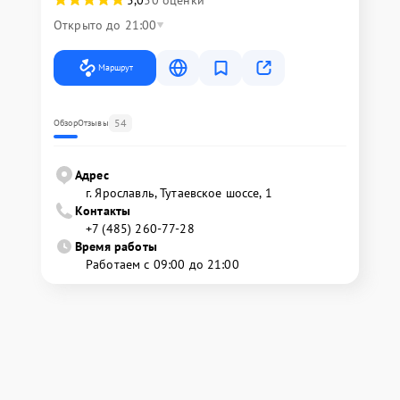
Открыто до 21:00
Маршрут
54
Обзор
Отзывы
Адрес
г. Ярославль, Тутаевское шоссе, 1
Контакты
+7 (485) 260-77-28
Время работы
Работаем с 09:00 до 21:00