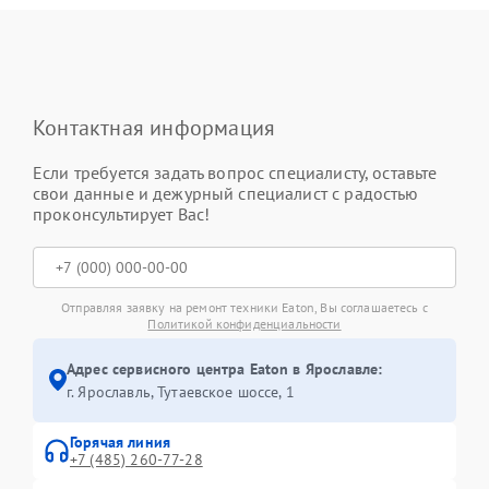
Контактная информация
Если требуется задать вопрос специалисту, оставьте
свои данные и дежурный специалист с радостью
проконсультирует Вас!
Отправляя заявку на ремонт техники Eaton, Вы соглашаетесь с
Политикой конфиденциальности
Адрес сервисного центра Eaton в Ярославле:
г. Ярославль, Тутаевское шоссе, 1
Горячая линия
+7 (485) 260-77-28