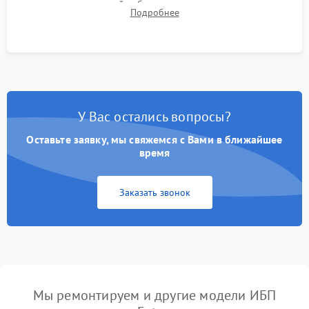
времени автономной работы, температурного режима и
Подробнее
корректности формы выходного сигнала.
У Вас остались вопросы?
Оставьте заявку, мы свяжемся с Вами в ближайшее
время
Заказать звонок
Мы ремонтируем и другие модели ИБП