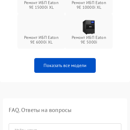
Ремонт ИБП Eaton
Ремонт ИБП Eaton
9E 15000i XL
9E 10000i XL
Ремонт ИБП Eaton
Ремонт ИБП Eaton
9E 6000i XL
9E 5000i
Показать все модели
FAQ. Ответы на вопросы