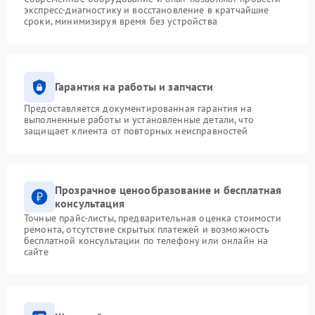
экспресс-диагностику и восстановление в кратчайшие
сроки, минимизируя время без устройства
Гарантия на работы и запчасти
Предоставляется документированная гарантия на
выполненные работы и установленные детали, что
защищает клиента от повторных неисправностей
Прозрачное ценообразование и бесплатная
консультация
Точные прайс-листы, предварительная оценка стоимости
ремонта, отсутствие скрытых платежей и возможность
бесплатной консультации по телефону или онлайн на
сайте