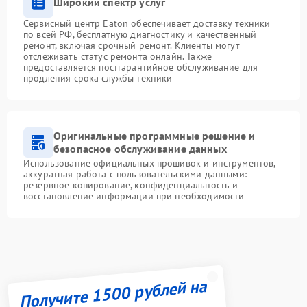
Широкий спектр услуг
Сервисный центр Eaton обеспечивает доставку техники
по всей РФ, бесплатную диагностику и качественный
ремонт, включая срочный ремонт. Клиенты могут
отслеживать статус ремонта онлайн. Также
предоставляется постгарантийное обслуживание для
продления срока службы техники
Оригинальные программные решение и
безопасное обслуживание данных
Использование официальных прошивок и инструментов,
аккуратная работа с пользовательскими данными:
резервное копирование, конфиденциальность и
восстановление информации при необходимости
Получите 1500 рублей на